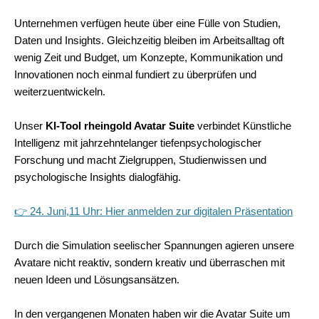
Unternehmen verfügen heute über eine Fülle von Studien,
Daten und Insights. Gleichzeitig bleiben im Arbeitsalltag oft
wenig Zeit und Budget, um Konzepte, Kommunikation und
Innovationen noch einmal fundiert zu überprüfen und
weiterzuentwickeln.
Unser
KI-Tool rheingold Avatar Suite
verbindet Künstliche
Intelligenz mit jahrzehntelanger tiefenpsychologischer
Forschung und macht Zielgruppen, Studienwissen und
psychologische Insights dialogfähig.
👉
24. Juni,11 Uhr: Hier anmelden zur digitalen Präsentation
Durch die Simulation seelischer Spannungen agieren unsere
Avatare nicht reaktiv, sondern kreativ und überraschen mit
neuen Ideen und Lösungsansätzen.
In den vergangenen Monaten haben wir die Avatar Suite um