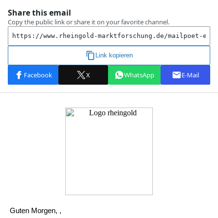
Guten Morgen, ,