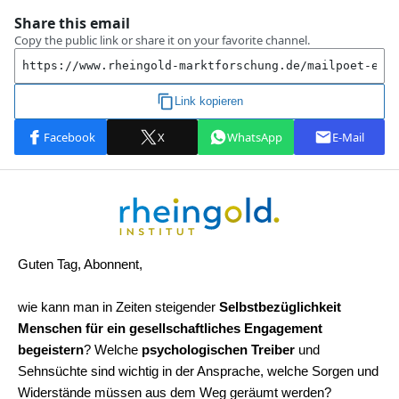
Guten Tag, Abonnent,
wie kann man in Zeiten steigender
Selbstbezüglichkeit
Menschen für ein gesellschaftliches Engagement
begeistern
? Welche
psychologischen Treiber
und
Sehnsüchte sind wichtig in der Ansprache, welche Sorgen und
Widerstände müssen aus dem Weg geräumt werden?