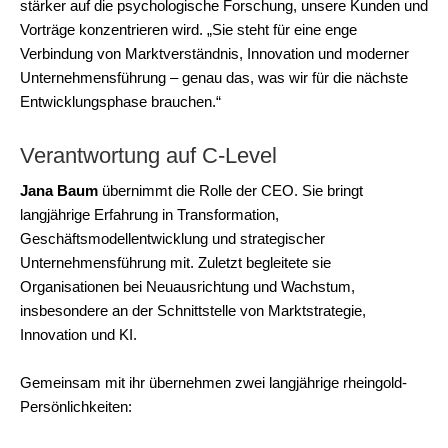
stärker auf die psychologische Forschung, unsere Kunden und
Vorträge konzentrieren wird. „Sie steht für eine enge
Verbindung von Marktverständnis, Innovation und moderner
Unternehmensführung – genau das, was wir für die nächste
Entwicklungsphase brauchen.“
Verantwortung auf C-Level
Jana Baum
übernimmt die Rolle der CEO. Sie bringt
langjährige Erfahrung in Transformation,
Geschäftsmodellentwicklung und strategischer
Unternehmensführung mit. Zuletzt begleitete sie
Organisationen bei Neuausrichtung und Wachstum,
insbesondere an der Schnittstelle von Marktstrategie,
Innovation und KI.
Gemeinsam mit ihr übernehmen zwei langjährige rheingold-
Persönlichkeiten: