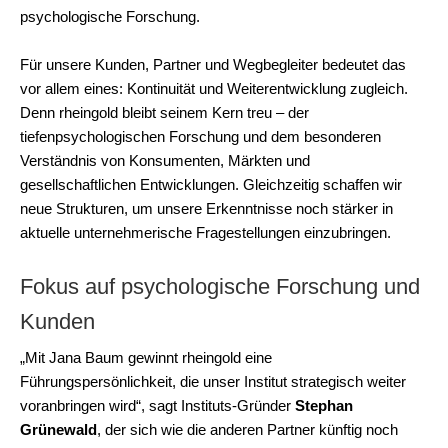
psychologische Forschung.
Für unsere Kunden, Partner und Wegbegleiter bedeutet das
vor allem eines: Kontinuität und Weiterentwicklung zugleich.
Denn rheingold bleibt seinem Kern treu – der
tiefenpsychologischen Forschung und dem besonderen
Verständnis von Konsumenten, Märkten und
gesellschaftlichen Entwicklungen. Gleichzeitig schaffen wir
neue Strukturen, um unsere Erkenntnisse noch stärker in
aktuelle unternehmerische Fragestellungen einzubringen.
Fokus auf psychologische Forschung und
Kunden
„Mit Jana Baum gewinnt rheingold eine
Führungspersönlichkeit, die unser Institut strategisch weiter
voranbringen wird“, sagt Instituts-Gründer
Stephan
Grünewald
, der sich wie die anderen Partner künftig noch