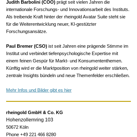
Judith Barbolini (COO)
prägt seit vielen Jahren die
internationale Forschungs- und Innovationsarbeit des Instituts.
Als treibende Kraft hinter der rheingold Avatar Suite steht sie
für die Weiterentwicklung neuer, KI-gestützter
Forschungsansätze.
Paul Bremer (CSO)
ist seit Jahren eine prägende Stimme im
Institut und verbindet tiefenpsychologische Expertise mit
einem feinen Gespür für Markt- und Konsumententhemen.
Künftig wird er die Marktposition von rheingold weiter stärken,
zentrale Insights bündeln und neue Themenfelder erschließen.
Mehr Infos und Bilder gibt es hier
rheingold GmbH & Co. KG
Hohenzollernring 103
50672 Köln
Phone +49 221 466 8280