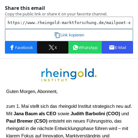
Guten Morgen, Abonnent,
zum 1. Mai stellt sich das rheingold Institut strategisch neu auf.
Mit
Jana Baum als CEO
sowie
Judith Barbolini (COO)
und
Paul Bremer (CSO)
entsteht ein neues Führungstrio, das
rheingold in die nächste Entwicklungsphase führen wird – mit
klarem Fokus auf Innovation, Marktverständnis und