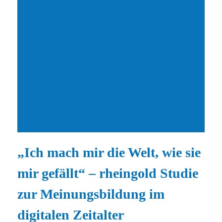
„Ich mach mir die Welt, wie sie
mir gefällt“ – rheingold Studie
zur Meinungsbildung im
digitalen Zeitalter