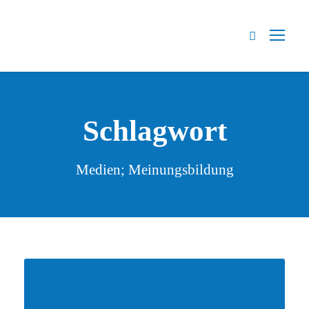
Schlagwort
Medien; Meinungsbildung