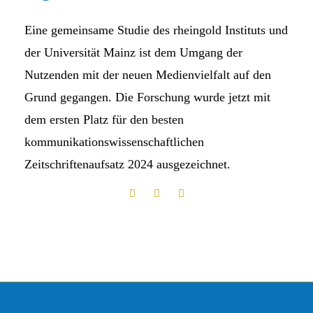
Eine gemeinsame Studie des rheingold Instituts und
der Universität Mainz ist dem Umgang der
Nutzenden mit der neuen Medienvielfalt auf den
Grund gegangen. Die Forschung wurde jetzt mit
dem ersten Platz für den besten
kommunikationswissenschaftlichen
Zeitschriftenaufsatz 2024 ausgezeichnet.