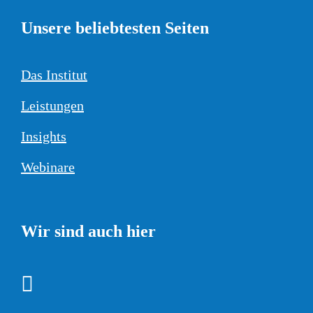
Unsere beliebtesten Seiten
Das Institut
Leistungen
Insights
Webinare
Wir sind auch hier