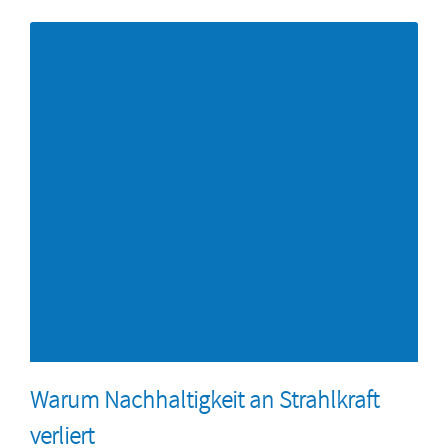
Warum Nachhaltigkeit an Strahlkraft
verliert