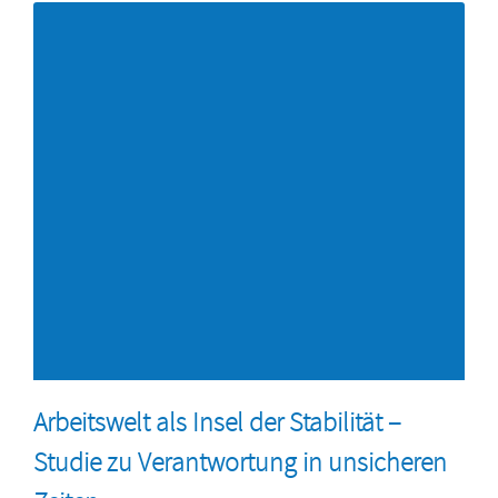
Arbeitswelt als Insel der Stabilität –
Studie zu Verantwortung in unsicheren