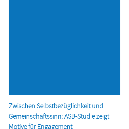
Zwischen Selbstbezüglichkeit und
Gemeinschaftssinn: ASB-Studie zeigt
Motive für Engagement