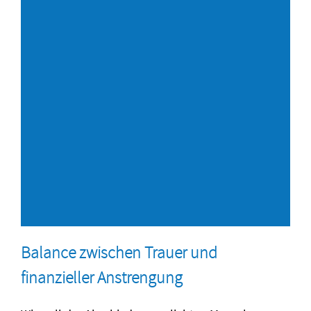
Balance zwischen Trauer und
finanzieller Anstrengung