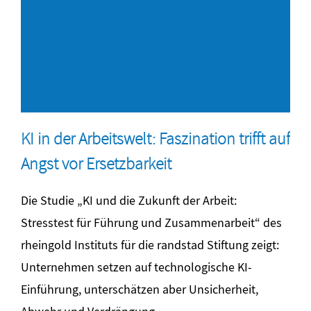
KI in der Arbeitswelt: Faszination trifft auf
Angst vor Ersetzbarkeit
Die Studie „KI und die Zukunft der Arbeit:
Stresstest für Führung und Zusammenarbeit“ des
rheingold Instituts für die randstad Stiftung zeigt:
Unternehmen setzen auf technologische KI-
Einführung, unterschätzen aber Unsicherheit,