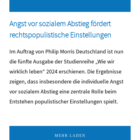
Angst vor sozialem Abstieg fördert
rechtspopulistische Einstellungen
Im Auftrag von Philip Morris Deutschland ist nun
die fünfte Ausgabe der Studienreihe „Wie wir
wirklich leben“ 2024 erschienen. Die Ergebnisse
zeigen, dass insbesondere die individuelle Angst
vor sozialem Abstieg eine zentrale Rolle beim
Entstehen populistischer Einstellungen spielt.
MEHR LADEN