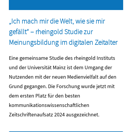
„Ich mach mir die Welt, wie sie mir
gefällt“ – rheingold Studie zur
Meinungsbildung im digitalen Zeitalter
Eine gemeinsame Studie des rheingold Instituts
und der Universität Mainz ist dem Umgang der
Nutzenden mit der neuen Medienvielfalt auf den
Grund gegangen. Die Forschung wurde jetzt mit
dem ersten Platz für den besten
kommunikationswissenschaftlichen
Zeitschriftenaufsatz 2024 ausgezeichnet.