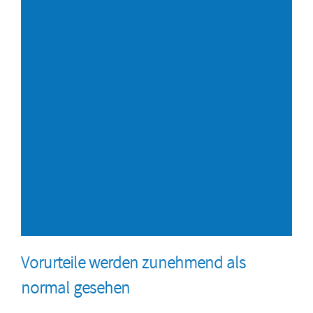
Vorurteile werden zunehmend als
normal gesehen