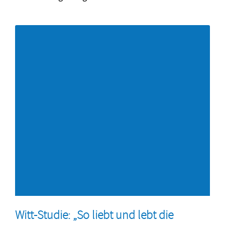
Witt-Studie: „So liebt und lebt die