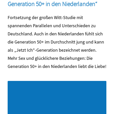
Generation 50+ in den Niederlanden“
Fortsetzung der großen Witt-Studie mit
spannenden Parallelen und Unterschieden zu
Deutschland. Auch in den Niederlanden fühlt sich
die Generation 50+ im Durchschnitt jung und kann
als „Jetzt Ich“-Generation bezeichnet werden.
Mehr Sex und glücklichere Beziehungen: Die
Generation 50+ in den Niederlanden liebt die Liebe!