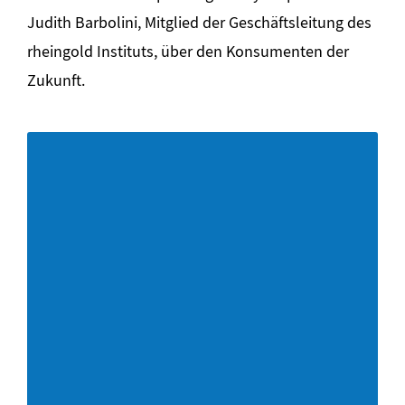
Judith Barbolini, Mitglied der Geschäftsleitung des
rheingold Instituts, über den Konsumenten der
Zukunft.