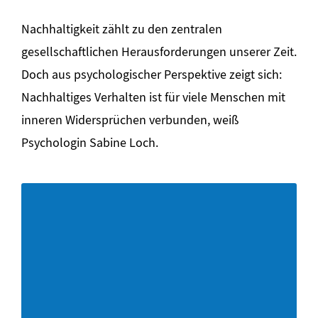
Nachhaltigkeit zählt zu den zentralen
gesellschaftlichen Herausforderungen unserer Zeit.
Doch aus psychologischer Perspektive zeigt sich:
Nachhaltiges Verhalten ist für viele Menschen mit
inneren Widersprüchen verbunden, weiß
Psychologin Sabine Loch.