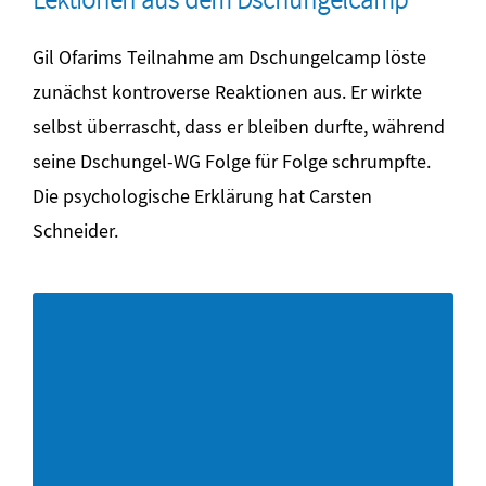
Gil Ofarims Teilnahme am Dschungelcamp löste
zunächst kontroverse Reaktionen aus. Er wirkte
selbst überrascht, dass er bleiben durfte, während
seine Dschungel-WG Folge für Folge schrumpfte.
Die psychologische Erklärung hat Carsten
Schneider.