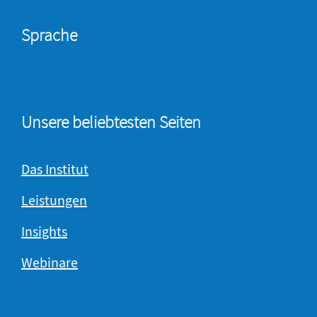
Sprache
Unsere beliebtesten Seiten
Das Institut
Leistungen
Insights
Webinare