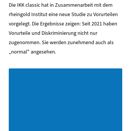
Die IKK classic hat in Zusammenarbeit mit dem
rheingold Institut eine neue Studie zu Vorurteilen
vorgelegt. Die Ergebnisse zeigen: Seit 2021 haben
Vorurteile und Diskriminierung nicht nur
zugenommen. Sie werden zunehmend auch als
„normal" angesehen.