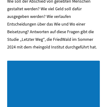
Wie soll der Abschied von geliebten Menschen
gestaltet werden? Wie viel Geld soll dafür
ausgegeben werden? Wie verlaufen
Entscheidungen über das Wie und Wo einer
Beisetzung? Antworten auf diese Fragen gibt die
Studie „Letzter Weg“, die FriedWald im Sommer
2024 mit dem rheingold Institut durchgeführt hat.