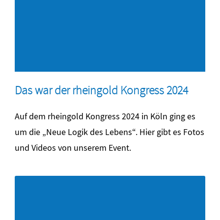
Das war der rheingold Kongress 2024
Auf dem rheingold Kongress 2024 in Köln ging es
um die „Neue Logik des Lebens“. Hier gibt es Fotos
und Videos von unserem Event.