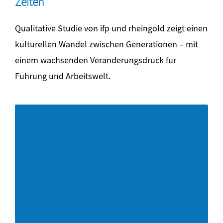
Zeiten
Qualitative Studie von ifp und rheingold zeigt einen
kulturellen Wandel zwischen Generationen – mit
einem wachsenden Veränderungsdruck für
Führung und Arbeitswelt.