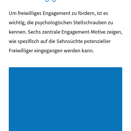
Um freiwilliges Engagement zu fördern, ist es
wichtig, die psychologischen Stellschrauben zu
kennen. Sechs zentrale Engagement-Motive zeigen,
wie spezifisch auf die Sehnsüchte potenzieller
Freiwilliger eingegangen werden kann.