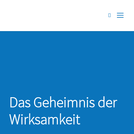
Das Geheimnis der
Wirksamkeit