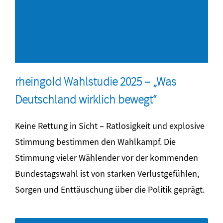
rheingold Wahlstudie 2025 – „Was
Deutschland wirklich bewegt“
Keine Rettung in Sicht – Ratlosigkeit und explosive
Stimmung bestimmen den Wahlkampf. Die
Stimmung vieler Wählender vor der kommenden
Bundestagswahl ist von starken Verlustgefühlen,
Sorgen und Enttäuschung über die Politik geprägt.