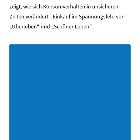
zeigt, wie sich Konsumverhalten in unsicheren
Zeiten verändert - Einkauf im Spannungsfeld von
„Überleben“ und „Schöner Leben“.