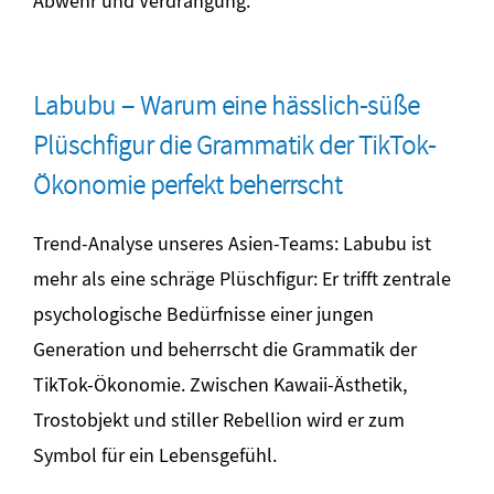
Abwehr und Verdrängung.
Labubu – Warum eine hässlich-süße
Plüschfigur die Grammatik der TikTok-
Ökonomie perfekt beherrscht
Trend-Analyse unseres Asien-Teams: Labubu ist
mehr als eine schräge Plüschfigur: Er trifft zentrale
psychologische Bedürfnisse einer jungen
Generation und beherrscht die Grammatik der
TikTok-Ökonomie. Zwischen Kawaii-Ästhetik,
Trostobjekt und stiller Rebellion wird er zum
Symbol für ein Lebensgefühl.