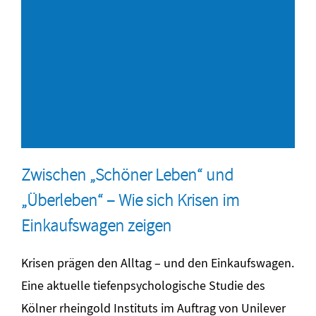
Zwischen „Schöner Leben“ und
„Überleben“ – Wie sich Krisen im
Einkaufswagen zeigen
Krisen prägen den Alltag – und den Einkaufswagen.
Eine aktuelle tiefenpsychologische Studie des
Kölner rheingold Instituts im Auftrag von Unilever