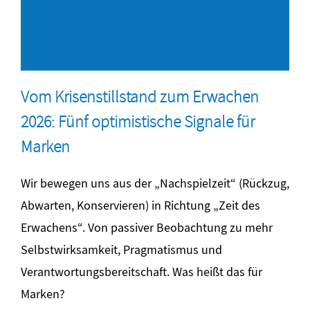
Vom Krisenstillstand zum Erwachen
2026: Fünf optimistische Signale für
Marken
Wir bewegen uns aus der „Nachspielzeit“ (Rückzug,
Abwarten, Konservieren) in Richtung „Zeit des
Erwachens“. Von passiver Beobachtung zu mehr
Selbstwirksamkeit, Pragmatismus und
Verantwortungsbereitschaft. Was heißt das für
Marken?