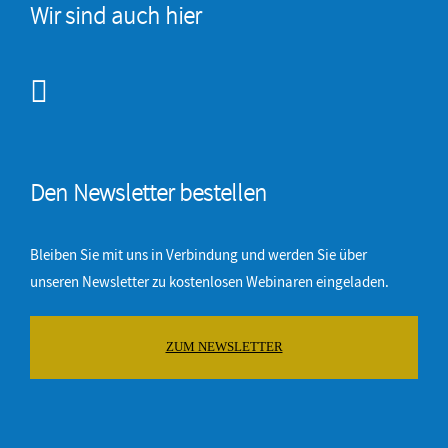
Wir sind auch hier
Den Newsletter bestellen
Bleiben Sie mit uns in Verbindung und werden Sie über
unseren Newsletter zu kostenlosen Webinaren eingeladen.
ZUM NEWSLETTER