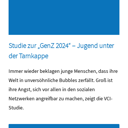
Studie zur „GenZ 2024“ – Jugend unter
der Tarnkappe
Immer wieder beklagen junge Menschen, dass ihre
Welt in unversöhnliche Bubbles zerfällt. Groß ist
ihre Angst, sich vor allen in den sozialen
Netzwerken angreifbar zu machen, zeigt die VCI-
Studie.