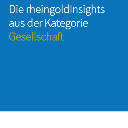
Die rheingoldInsights
aus der Kategorie
Gesellschaft