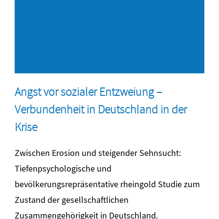
Angst vor sozialer Entzweiung –
Verbundenheit in Deutschland in der
Krise
Zwischen Erosion und steigender Sehnsucht:
Tiefenpsychologische und
bevölkerungsrepräsentative rheingold Studie zum
Zustand der gesellschaftlichen
Zusammengehörigkeit in Deutschland.