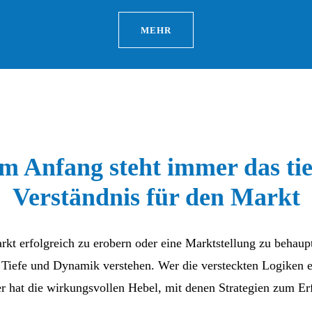
MEHR
m Anfang steht immer das tie
Verständnis für den Markt
kt erfolgreich zu erobern oder eine Marktstellung zu behaupte
r Tiefe und Dynamik verstehen. Wer die versteckten Logiken 
er hat die wirkungsvollen Hebel, mit denen Strategien zum Er