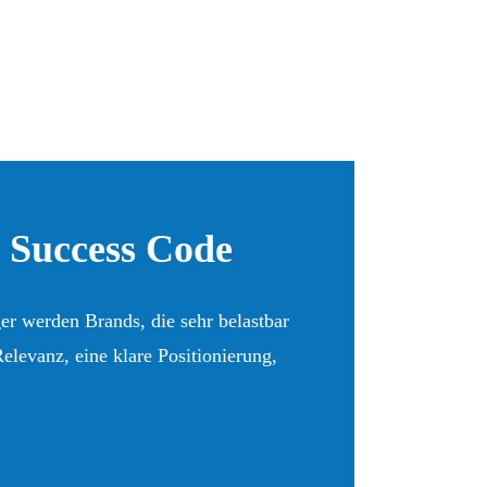
 Success Code
r werden Brands, die sehr belastbar
elevanz, eine klare Positionierung,