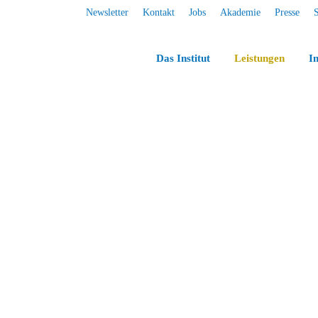
Newsletter
Kontakt
Jobs
Akademie
Presse
Das Institut
Leistungen
In