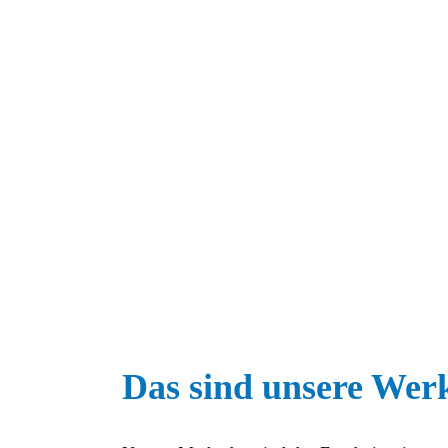
Das sind unsere Wer