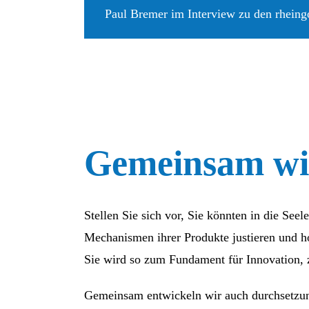
Paul Bremer im Interview zu den rhein
Gemeinsam wir
Stellen Sie sich vor, Sie könnten in die Se
Mechanismen ihrer Produkte justieren und h
Sie wird so zum Fundament für Innovation,
Gemeinsam entwickeln wir auch durchsetzun