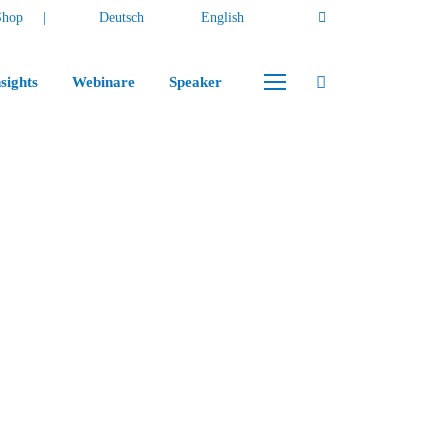
Shop
Deutsch
English
sights
Webinare
Speaker