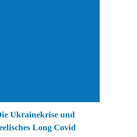
ie Ukrainekrise und
eelisches Long Covid