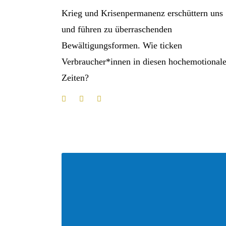
Krieg und Krisenpermanenz erschüttern uns
und führen zu überraschenden
Bewältigungsformen. Wie ticken
Verbraucher*innen in diesen hochemotional
Zeiten?