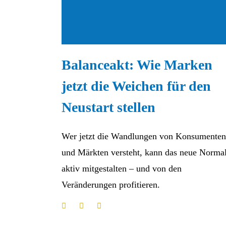
Balanceakt: Wie Marken
jetzt die Weichen für den
Neustart stellen
Wer jetzt die Wandlungen von Konsumenten
und Märkten versteht, kann das neue Norma
aktiv mitgestalten – und von den
Veränderungen profitieren.