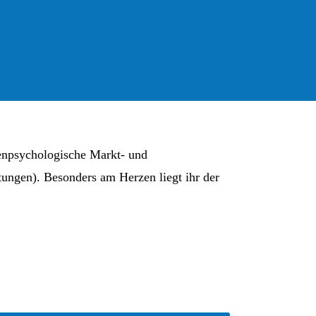
fenpsychologische Markt- und
tungen). Besonders am Herzen liegt ihr der