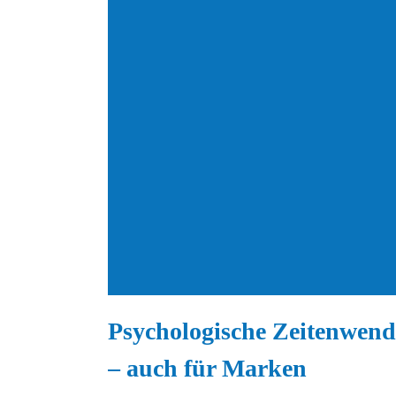
Psychologische Zeitenwend
– auch für Marken