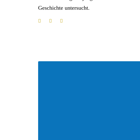
Geschichte untersucht.