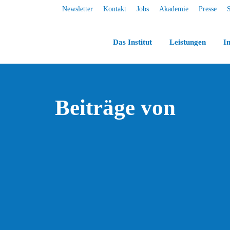
Newsletter
Kontakt
Jobs
Akademie
Presse
Das Institut
Leistungen
In
Beiträge von