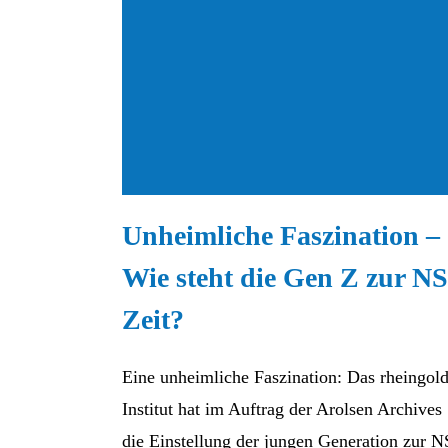
Unheimliche Faszination –
Wie steht die Gen Z zur NS
Zeit?
Eine unheimliche Faszination: Das rheingol
Institut hat im Auftrag der Arolsen Archives
die Einstellung der jungen Generation zur N