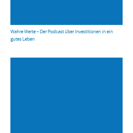
Wahre Werte – Der Podcast über Investitionen in ein
gutes Leben