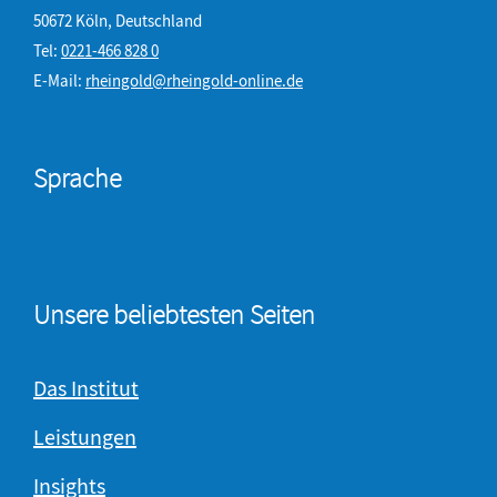
50672 Köln, Deutschland
Tel:
0221-466 828 0
E-Mail:
rheingold@rheingold-online.de
Sprache
Unsere beliebtesten Seiten
Das Institut
Leistungen
Insights