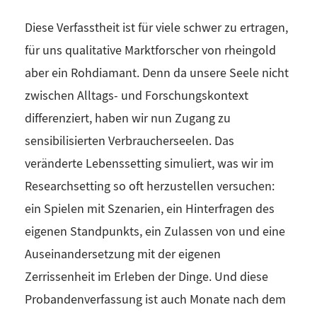
Diese Verfasstheit ist für viele schwer zu ertragen,
für uns qualitative Marktforscher von rheingold
aber ein Rohdiamant. Denn da unsere Seele nicht
zwischen Alltags- und Forschungskontext
differenziert, haben wir nun Zugang zu
sensibilisierten Verbraucherseelen. Das
veränderte Lebenssetting simuliert, was wir im
Researchsetting so oft herzustellen versuchen:
ein Spielen mit Szenarien, ein Hinterfragen des
eigenen Standpunkts, ein Zulassen von und eine
Auseinandersetzung mit der eigenen
Zerrissenheit im Erleben der Dinge. Und diese
Probandenverfassung ist auch Monate nach dem