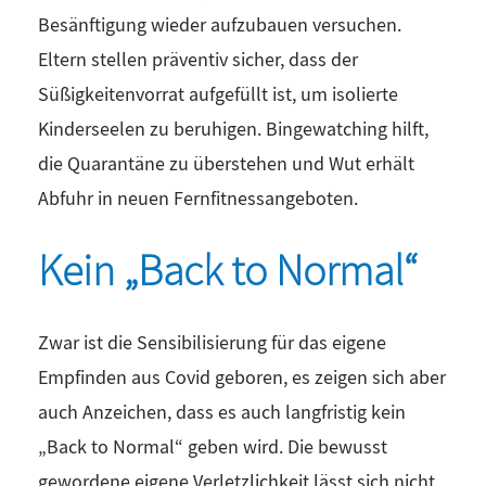
Besänftigung wieder aufzubauen versuchen.
Eltern stellen präventiv sicher, dass der
Süßigkeitenvorrat aufgefüllt ist, um isolierte
Kinderseelen zu beruhigen. Bingewatching hilft,
die Quarantäne zu überstehen und Wut erhält
Abfuhr in neuen Fernfitnessangeboten.
Kein „Back to Normal“
Zwar ist die Sensibilisierung für das eigene
Empfinden aus Covid geboren, es zeigen sich aber
auch Anzeichen, dass es auch langfristig kein
„Back to Normal“ geben wird. Die bewusst
gewordene eigene Verletzlichkeit lässt sich nicht