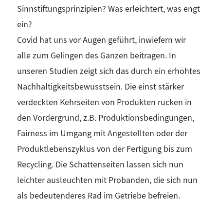
Sinnstiftungsprinzipien? Was erleichtert, was engt
ein?
Covid hat uns vor Augen geführt, inwiefern wir
alle zum Gelingen des Ganzen beitragen. In
unseren Studien zeigt sich das durch ein erhöhtes
Nachhaltigkeitsbewusstsein. Die einst stärker
verdeckten Kehrseiten von Produkten rücken in
den Vordergrund, z.B. Produktionsbedingungen,
Fairness im Umgang mit Angestellten oder der
Produktlebenszyklus von der Fertigung bis zum
Recycling. Die Schattenseiten lassen sich nun
leichter ausleuchten mit Probanden, die sich nun
als bedeutenderes Rad im Getriebe befreien.