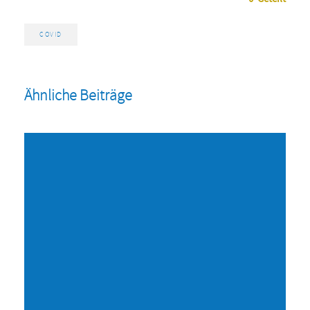
COVID
Ähnliche Beiträge