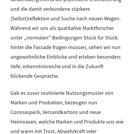
und die damit verbundene stärkere
(Selbst)reflektion und Suche nach neuen Wegen.
Während wir uns als qualitative Marktforscher
unter „normalen“ Bedingungen Stück für Stück
hinter die Fassade fragen müssen, sehen wir nun
ungewöhnliche Einblicke und erleben besonders
tiefe, erkenntnisreiche und in die Zukunft
blickende Gespräche.
Gab es zuvor routinierte Nutzungsmuster von
Marken und Produkten, bezeugen nun
Coronaspeck, Versandkartons und neue
Heimoasen, welche Marken und Produkte uns wie
und wann mit Trost, Abwehrkraft oder