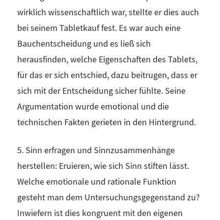
wirklich wissenschaftlich war, stellte er dies auch
bei seinem Tabletkauf fest. Es war auch eine
Bauchentscheidung und es ließ sich
herausfinden, welche Eigenschaften des Tablets,
für das er sich entschied, dazu beitrugen, dass er
sich mit der Entscheidung sicher fühlte. Seine
Argumentation wurde emotional und die
technischen Fakten gerieten in den Hintergrund.
5. Sinn erfragen und Sinnzusammenhänge
herstellen: Eruieren, wie sich Sinn stiften lässt.
Welche emotionale und rationale Funktion
gesteht man dem Untersuchungsgegenstand zu?
Inwiefern ist dies kongruent mit den eigenen