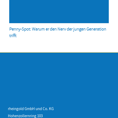
Penny-Spot: Warum er den Nerv der jungen Generation
trifft
rheingold GmbH und Co. KG
Hohenzollernring 103