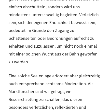
einfach abschütteln, sondern wird uns
mindestens unterschwellig begleiten. Verletzlich
sein, sich der eigenen Endlichkeit bewusst sein,
bedeutet im Grunde den Zugang zu
Schattenseiten oder Bedrohungen aufrecht zu
erhalten und zuzulassen, um nicht noch einmal
mit einer solchen Wucht aus der Bahn geworfen
zu werden.
Eine solche Seelenlage erfordert aber gleichzeitig
auch entsprechend achtsame Moderation. Als
Marktforscher sind wir gefragt, ein
Researchsetting zu schaffen, das diesen
besonders verletzlichen, reflektierten und