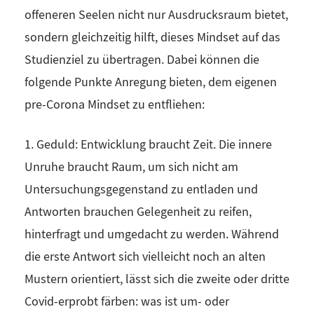
offeneren Seelen nicht nur Ausdrucksraum bietet,
sondern gleichzeitig hilft, dieses Mindset auf das
Studienziel zu übertragen. Dabei können die
folgende Punkte Anregung bieten, dem eigenen
pre-Corona Mindset zu entfliehen:
1. Geduld: Entwicklung braucht Zeit. Die innere
Unruhe braucht Raum, um sich nicht am
Untersuchungsgegenstand zu entladen und
Antworten brauchen Gelegenheit zu reifen,
hinterfragt und umgedacht zu werden. Während
die erste Antwort sich vielleicht noch an alten
Mustern orientiert, lässt sich die zweite oder dritte
Covid-erprobt färben: was ist um- oder