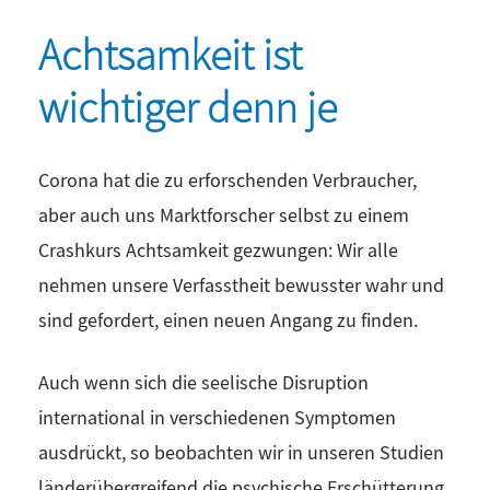
Achtsamkeit ist
wichtiger denn je
Corona hat die zu erforschenden Verbraucher,
aber auch uns Marktforscher selbst zu einem
Crashkurs Achtsamkeit gezwungen: Wir alle
nehmen unsere Verfasstheit bewusster wahr und
sind gefordert, einen neuen Angang zu finden.
Auch wenn sich die seelische Disruption
international in verschiedenen Symptomen
ausdrückt, so beobachten wir in unseren Studien
länderübergreifend die psychische Erschütterung