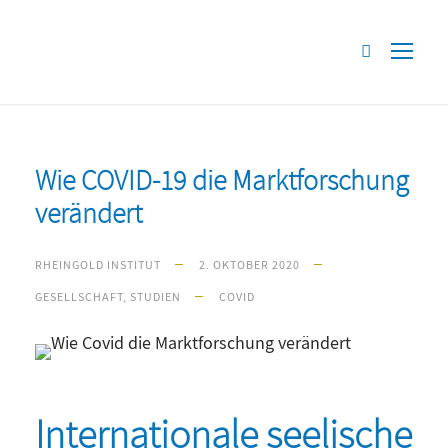
Wie COVID-19 die Marktforschung
verändert
RHEINGOLD INSTITUT
2. OKTOBER 2020
GESELLSCHAFT
,
STUDIEN
COVID
Internationale seelische