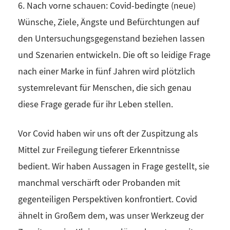
6. Nach vorne schauen: Covid-bedingte (neue)
Wünsche, Ziele, Ängste und Befürchtungen auf
den Untersuchungsgegenstand beziehen lassen
und Szenarien entwickeln. Die oft so leidige Frage
nach einer Marke in fünf Jahren wird plötzlich
systemrelevant für Menschen, die sich genau
diese Frage gerade für ihr Leben stellen.
Vor Covid haben wir uns oft der Zuspitzung als
Mittel zur Freilegung tieferer Erkenntnisse
bedient. Wir haben Aussagen in Frage gestellt, sie
manchmal verschärft oder Probanden mit
gegenteiligen Perspektiven konfrontiert. Covid
ähnelt in Großem dem, was unser Werkzeug der