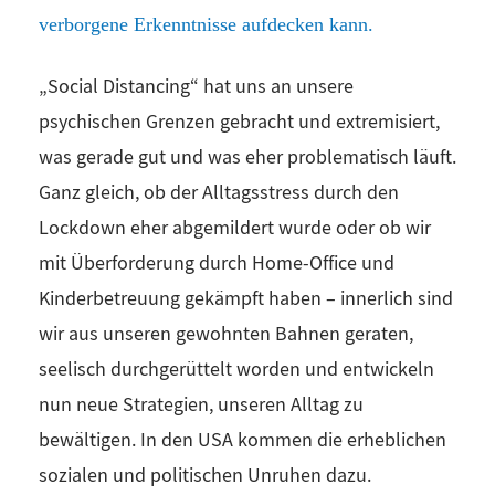
verborgene Erkenntnisse aufdecken kann.
„Social Distancing“ hat uns an unsere
psychischen Grenzen gebracht und extremisiert,
was gerade gut und was eher problematisch läuft.
Ganz gleich, ob der Alltagsstress durch den
Lockdown eher abgemildert wurde oder ob wir
mit Überforderung durch Home-Office und
Kinderbetreuung gekämpft haben – innerlich sind
wir aus unseren gewohnten Bahnen geraten,
seelisch durchgerüttelt worden und entwickeln
nun neue Strategien, unseren Alltag zu
bewältigen. In den USA kommen die erheblichen
sozialen und politischen Unruhen dazu.