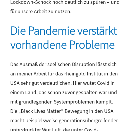
Lockdown-Schock noch deutlich zu spüren – und
für unsere Arbeit zu nutzen.
Die Pandemie verstärkt
vorhandene Probleme
Das Ausmaß der seelischen Disruption lässt sich
an meiner Arbeit für das rheingold Institut in den
USA sehr gut verdeutlichen. Hier wütet Covid in
einem Land, das schon zuvor gespalten war und
mit grundlegenden Systemproblemen kämpft.
Die „Black Lives Matter“ Bewegung in den USA
macht beispielsweise generationsübergreifender
unterdrückter Wut Luft, die unter Covid-