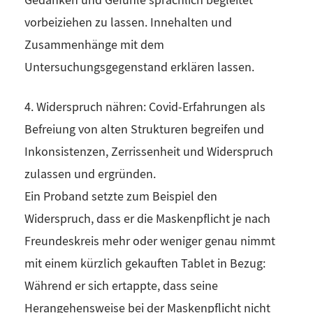
Gedanken und Gefühle sprachlich begleitet
vorbeiziehen zu lassen. Innehalten und
Zusammenhänge mit dem
Untersuchungsgegenstand erklären lassen.
4. Widerspruch nähren: Covid-Erfahrungen als
Befreiung von alten Strukturen begreifen und
Inkonsistenzen, Zerrissenheit und Widerspruch
zulassen und ergründen.
Ein Proband setzte zum Beispiel den
Widerspruch, dass er die Maskenpflicht je nach
Freundeskreis mehr oder weniger genau nimmt
mit einem kürzlich gekauften Tablet in Bezug:
Während er sich ertappte, dass seine
Herangehensweise bei der Maskenpflicht nicht