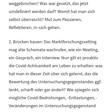
weggebrochen? Was war gesetzt, das jetzt
umdefiniert werden darf? Womit hat man sich
selbst überrascht? Mut zum Pausieren,
Reflektieren, In-sich-gehen.
2. Brücken bauen: Das Marktforschungssetting
mag alte Schemata wachrufen, wie ein Meeting,
ein Gespräch, ein Interview. Nun gilt es proaktiv
die Covid-Achtsamkeit am Leben zu erhalten: was
hat man in dieser Zeit über sich gelernt, das die
Bewertung des Untersuchungsgegenstandes ggf.
lenkt, schärft oder gar ändert? Wie spiegeln sich
mögliche Covid-Bedrohungen, -Entlastungen, -
Veränderungen im Untersuchungsgegenstand