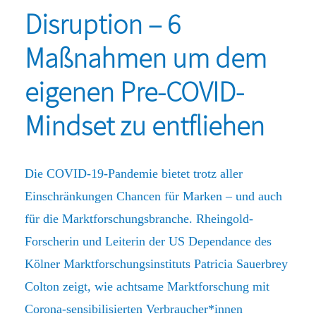
Disruption – 6
Maßnahmen um dem
eigenen Pre-COVID-
Mindset zu entfliehen
Die COVID-19-Pandemie bietet trotz aller
Einschränkungen Chancen für Marken – und auch
für die Marktforschungsbranche. Rheingold-
Forscherin und Leiterin der US Dependance des
Kölner Marktforschungsinstituts Patricia Sauerbrey
Colton zeigt, wie achtsame Marktforschung mit
Corona-sensibilisierten Verbraucher*innen