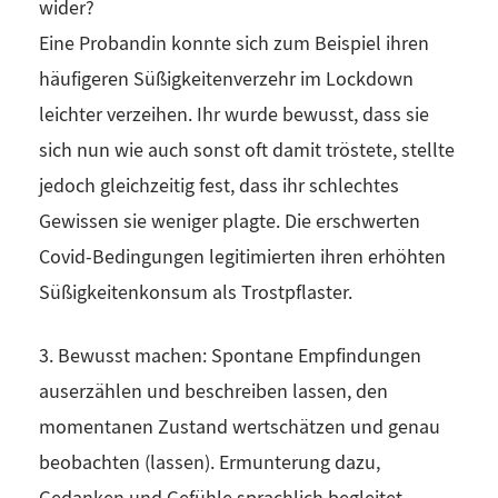
wider?
Eine Probandin konnte sich zum Beispiel ihren
häufigeren Süßigkeitenverzehr im Lockdown
leichter verzeihen. Ihr wurde bewusst, dass sie
sich nun wie auch sonst oft damit tröstete, stellte
jedoch gleichzeitig fest, dass ihr schlechtes
Gewissen sie weniger plagte. Die erschwerten
Covid-Bedingungen legitimierten ihren erhöhten
Süßigkeitenkonsum als Trostpflaster.
3. Bewusst machen: Spontane Empfindungen
auserzählen und beschreiben lassen, den
momentanen Zustand wertschätzen und genau
beobachten (lassen). Ermunterung dazu,