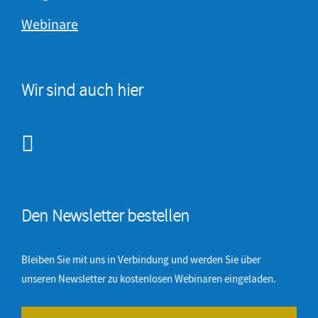
Webinare
Wir sind auch hier
Den Newsletter bestellen
Bleiben Sie mit uns in Verbindung und werden Sie über
unseren Newsletter zu kostenlosen Webinaren eingeladen.