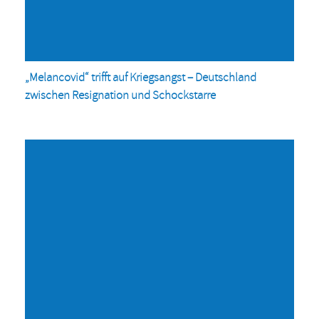
„Melancovid“ trifft auf Kriegsangst – Deutschland
zwischen Resignation und Schockstarre