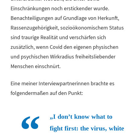
Einschränkungen noch erstickender wurde.
Benachteiligungen auf Grundlage von Herkunft,
Rassenzugehörigkeit, sozioökonomischem Status
sind traurige Realität und verschärfen sich
zusätzlich, wenn Covid den eigenen physischen
und psychischen Wirkradius freiheitsliebender
Menschen einschnürt.
Eine meiner Interviewpartnerinnen brachte es
folgendermaßen auf den Punkt:
„I don’t know what to
fight first: the virus, white