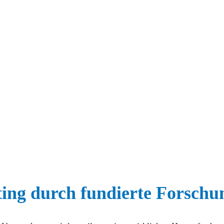
ting durch fundierte Forschu