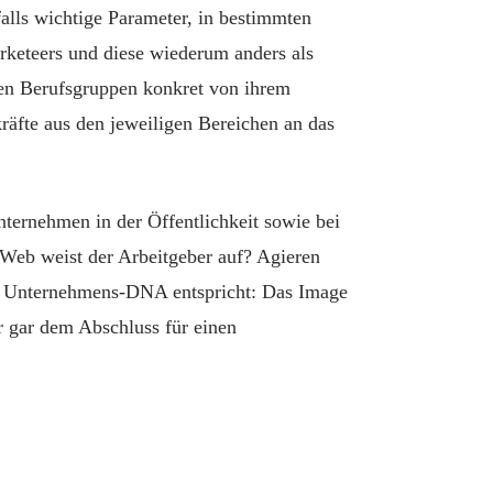
falls wichtige Parameter, in bestimmten
rketeers und diese wiederum anders als
lnen Berufsgruppen konkret von ihrem
räfte aus den jeweiligen Bereichen an das
nternehmen in der Öffentlichkeit sowie bei
Web weist der Arbeitgeber auf? Agieren
r Unternehmens-DNA entspricht: Das Image
r gar dem Abschluss für einen