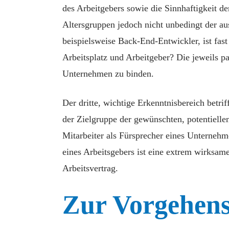
des Arbeitgebers sowie die Sinnhaftigkeit de
Altersgruppen jedoch nicht unbedingt der au
beispielsweise Back-End-Entwickler, ist fas
Arbeitsplatz und Arbeitgeber? Die jeweils 
Unternehmen zu binden.
Der dritte, wichtige Erkenntnisbereich betrif
der Zielgruppe der gewünschten, potentiel
Mitarbeiter als Fürsprecher eines Untern
eines Arbeitsgebers ist eine extrem wirksam
Arbeitsvertrag.
Zur Vorgehens