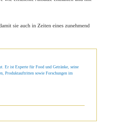
 damit sie auch in Zeiten eines zunehmend
t. Er ist Experte für Food und Getränke, seine
en, Produktauftritten sowie Forschungen im