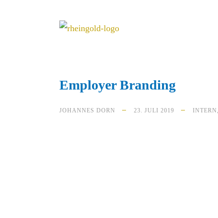
Employer Branding
JOHANNES DORN
23. JULI 2019
INTERN