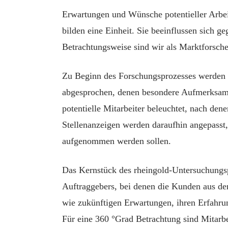
Erwartungen und Wünsche potentieller Arbei
bilden eine Einheit. Sie beeinflussen sich ge
Betrachtungsweise sind wir als Marktforsche
Zu Beginn des Forschungsprozesses werden 
abgesprochen, denen besondere Aufmerksamke
potentielle Mitarbeiter beleuchtet, nach den
Stellenanzeigen werden daraufhin angepasst,
aufgenommen werden sollen.
Das Kernstück des rheingold-Untersuchungsp
Auftraggebers, bei denen die Kunden aus d
wie zukünftigen Erwartungen, ihren Erfahru
Für eine 360 °Grad Betrachtung sind Mitarbei