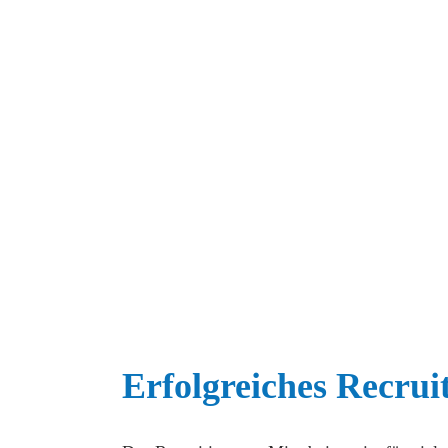
Erfolgreiches Recrui