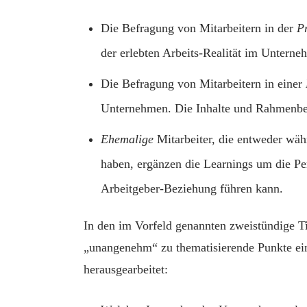
Die Befragung von Mitarbeitern in der
P
der erlebten Arbeits-Realität im Untern
Die Befragung von Mitarbeitern in einer
Unternehmen. Die Inhalte und Rahmenbedi
Ehemalige
Mitarbeiter, die entweder wäh
haben, ergänzen die Learnings um die Pe
Arbeitgeber-Beziehung führen kann.
In den im Vorfeld genannten zweistündige T
„unangenehm“ zu thematisierende Punkte ein
herausgearbeitet: