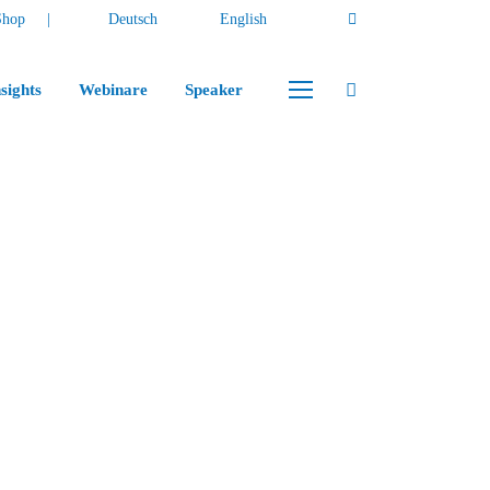
Shop
Deutsch
English
sights
Webinare
Speaker