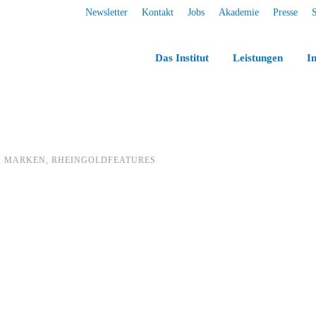
Newsletter
Kontakt
Jobs
Akademie
Presse
Das Institut
Leistungen
In
,
MARKEN
,
RHEINGOLDFEATURES