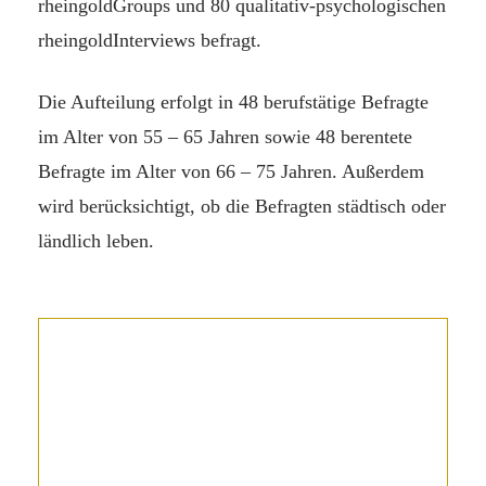
rheingoldGroups und 80 qualitativ-psychologischen
rheingoldInterviews befragt.
Die Aufteilung erfolgt in 48 berufstätige Befragte
im Alter von 55 – 65 Jahren sowie 48 berentete
Befragte im Alter von 66 – 75 Jahren. Außerdem
wird berücksichtigt, ob die Befragten städtisch oder
ländlich leben.