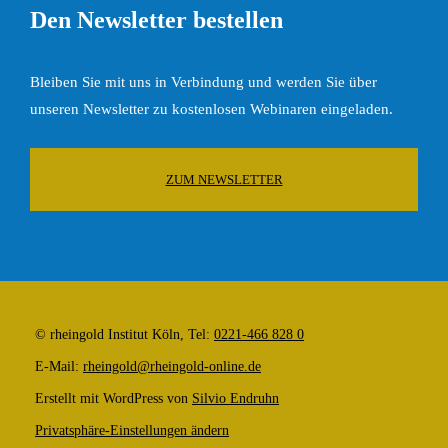
Den Newsletter bestellen
Bleiben Sie mit uns in Verbindung und werden Sie über
unseren Newsletter zu kostenlosen Webinaren eingeladen.
ZUM NEWSLETTER
© rheingold Institut Köln, Tel:
0221-466 828 0
E-Mail:
rheingold@rheingold-online.de
Erstellt mit WordPress von
Silvio Endruhn
Privatsphäre-Einstellungen ändern