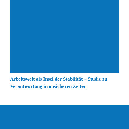
Arbeitswelt als Insel der Stabilität – Studie zu
Verantwortung in unsicheren Zeiten