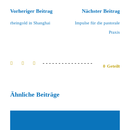
Vorheriger Beitrag
Nächster Beitrag
rheingold in Shanghai
Impulse für die pastorale
Praxis
0
Geteilt
Ähnliche Beiträge