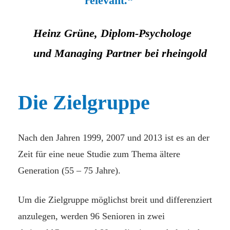
relevant.“
Heinz Grüne, Diplom-Psychologe
und Managing Partner bei rheingold
Die Zielgruppe
Nach den Jahren 1999, 2007 und 2013 ist es an der
Zeit für eine neue Studie zum Thema ältere
Generation (55 – 75 Jahre).
Um die Zielgruppe möglichst breit und differenziert
anzulegen, werden 96 Senioren in zwei