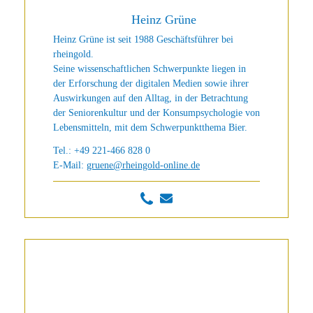
Heinz Grüne
Heinz Grüne ist seit 1988 Geschäftsführer bei
rheingold.
Seine wissenschaftlichen Schwerpunkte liegen in
der Erforschung der digitalen Medien sowie ihrer
Auswirkungen auf den Alltag, in der Betrachtung
der Seniorenkultur und der Konsumpsychologie von
Lebensmitteln, mit dem Schwerpunktthema Bier.
Tel.: +49 221-466 828 0
E-Mail:
gruene@rheingold-online.de