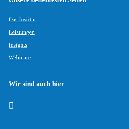
Das Institut
Leistungen
Insights
Webinare
Wir sind auch hier