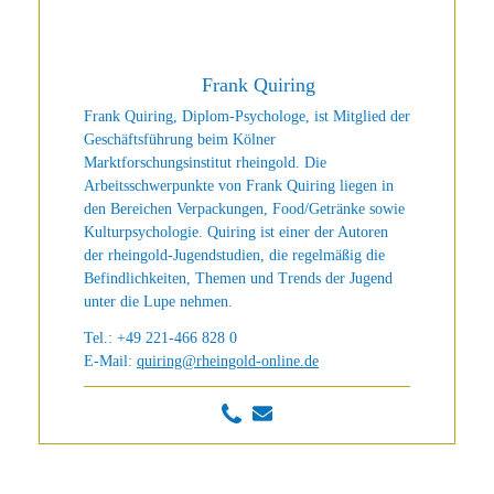
Frank Quiring
Frank Quiring, Diplom-Psychologe, ist Mitglied der
Geschäftsführung beim Kölner
Marktforschungsinstitut rheingold. Die
Arbeitsschwerpunkte von Frank Quiring liegen in
den Bereichen Verpackungen, Food/Getränke sowie
Kulturpsychologie. Quiring ist einer der Autoren
der rheingold-Jugendstudien, die regelmäßig die
Befindlichkeiten, Themen und Trends der Jugend
unter die Lupe nehmen.
Tel.: +49 221-466 828 0
E-Mail:
quiring@rheingold-online.de