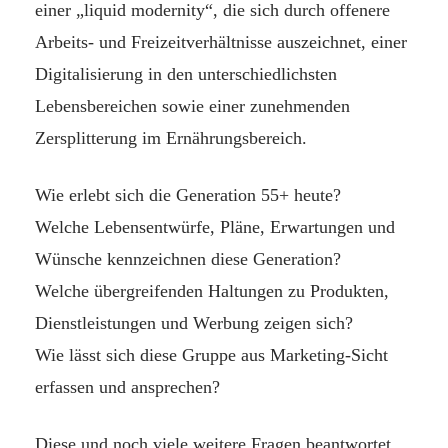
einer „liquid modernity“, die sich durch offenere
Arbeits- und Freizeitverhältnisse auszeichnet, einer
Digitalisierung in den unterschiedlichsten
Lebensbereichen sowie einer zunehmenden
Zersplitterung im Ernährungsbereich.
Wie erlebt sich die Generation 55+ heute?
Welche Lebensentwürfe, Pläne, Erwartungen und
Wünsche kennzeichnen diese Generation?
Welche übergreifenden Haltungen zu Produkten,
Dienstleistungen und Werbung zeigen sich?
Wie lässt sich diese Gruppe aus Marketing-Sicht
erfassen und ansprechen?
Diese und noch viele weitere Fragen beantwortet