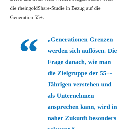
die rheingoldShare-Studie in Bezug auf die
Generation 55+.
„Generationen-Grenzen
werden sich auflösen. Die
Frage danach, wie man
die Zielgruppe der 55+-
Jährigen verstehen und
als Unternehmen
ansprechen kann, wird in
naher Zukunft besonders