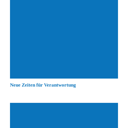
Neue Zeiten für Verantwortung