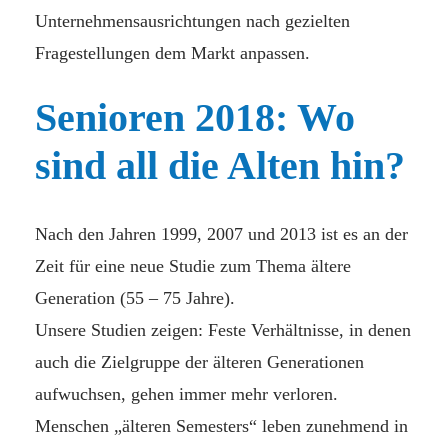
Unternehmensausrichtungen nach gezielten
Fragestellungen dem Markt anpassen.
Senioren 2018: Wo
sind all die Alten hin?
Nach den Jahren 1999, 2007 und 2013 ist es an der
Zeit für eine neue Studie zum Thema ältere
Generation (55 – 75 Jahre).
Unsere Studien zeigen: Feste Verhältnisse, in denen
auch die Zielgruppe der älteren Generationen
aufwuchsen, gehen immer mehr verloren.
Menschen „älteren Semesters“ leben zunehmend in