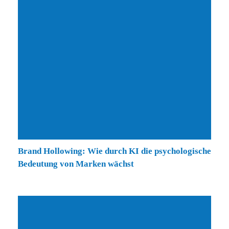
Brand Hollowing: Wie durch KI die psychologische
Bedeutung von Marken wächst