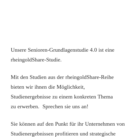
Unsere Senioren-Grundlagenstudie 4.0 ist eine
rheingoldShare-Studie.
Mit den Studien aus der rheingoldShare-Reihe
bieten wir ihnen die Möglichkeit,
Studienergebnisse zu einem konkreten Thema
zu erwerben. Sprechen sie uns an!
Sie können auf den Punkt für ihr Unternehmen von
Studienergebnissen profitieren und strategische