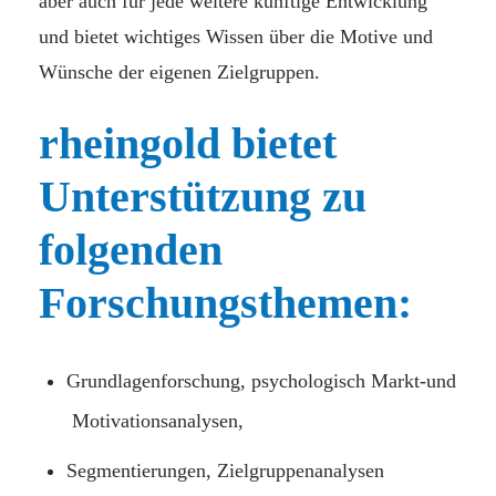
aber auch für jede weitere künftige Entwicklung
und bietet wichtiges Wissen über die Motive und
Wünsche der eigenen Zielgruppen.
rheingold bietet
Unterstützung zu
folgenden
Forschungsthemen:
Grundlagenforschung, psychologisch Markt-und
Motivationsanalysen,
Segmentierungen, Zielgruppenanalysen