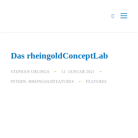
Das rheingoldConceptLab
STEPHAN URLINGS
12. JANUAR 2021
INTERN
,
RHEINGOLDFEATURES
FEATURES