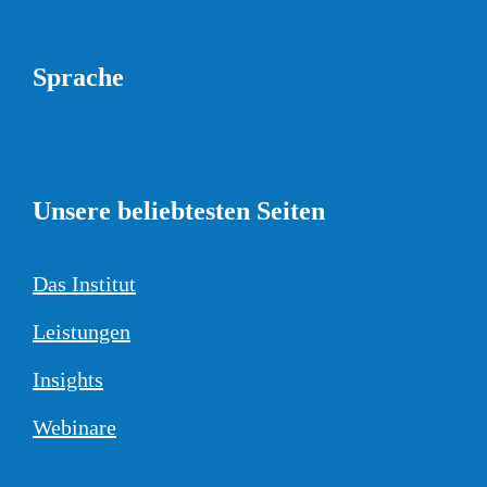
Sprache
Unsere beliebtesten Seiten
Das Institut
Leistungen
Insights
Webinare