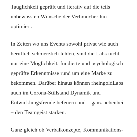
Tauglichkeit geprüft und iterativ auf die teils
unbewussten Wünsche der Verbraucher hin
optimiert.
In Zeiten wo uns Events sowohl privat wie auch
beruflich schmerzlich fehlen, sind die Labs nicht
nur eine Möglichkeit, fundierte und psychologisch
geprüfte Erkenntnisse rund um eine Marke zu
bekommen. Darüber hinaus können rheingoldLabs
auch im Corona-Stillstand Dynamik und
Entwicklungsfreude befeuern und – ganz nebenbei
– den Teamgeist stärken.
Ganz gleich ob Verbalkonzepte, Kommunikations-