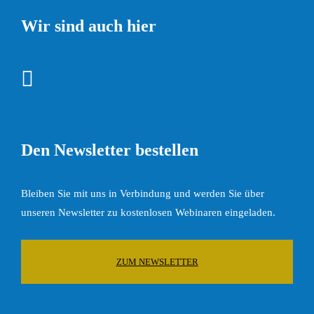
Wir sind auch hier
Den Newsletter bestellen
Bleiben Sie mit uns in Verbindung und werden Sie über
unseren Newsletter zu kostenlosen Webinaren eingeladen.
ZUM NEWSLETTER