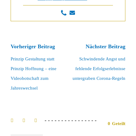
Vorheriger Beitrag
Nächster Beitrag
Prinzip Gestaltung statt
Schwindende Angst und
Prinzip Hoffnung – eine
fehlende Erfolgserlebnisse
Videobotschaft zum
untergraben Corona-Regeln
Jahreswechsel
0
Geteilt