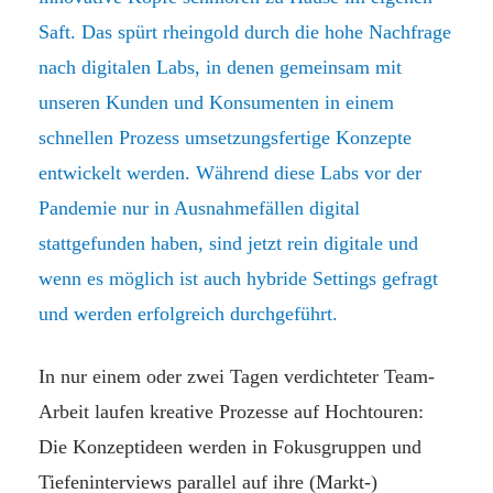
Saft. Das spürt rheingold durch die hohe Nachfrage
nach digitalen Labs, in denen gemeinsam mit
unseren Kunden und Konsumenten in einem
schnellen Prozess umsetzungsfertige Konzepte
entwickelt werden. Während diese Labs vor der
Pandemie nur in Ausnahmefällen digital
stattgefunden haben, sind jetzt rein digitale und
wenn es möglich ist auch hybride Settings gefragt
und werden erfolgreich durchgeführt.
In nur einem oder zwei Tagen verdichteter Team-
Arbeit laufen kreative Prozesse auf Hochtouren:
Die Konzeptideen werden in Fokusgruppen und
Tiefeninterviews parallel auf ihre (Markt-)