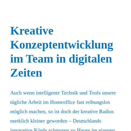
Kreative
Konzeptentwicklung
im Team in digitalen
Zeiten
Auch wenn intelligente Technik und Tools unsere
tägliche Arbeit im Homeoffice fast reibungslos
möglich machen, so ist doch der kreative Radius
merklich kleiner geworden – Deutschlands
innovative Köpfe schmoren zu Hause im eigenen