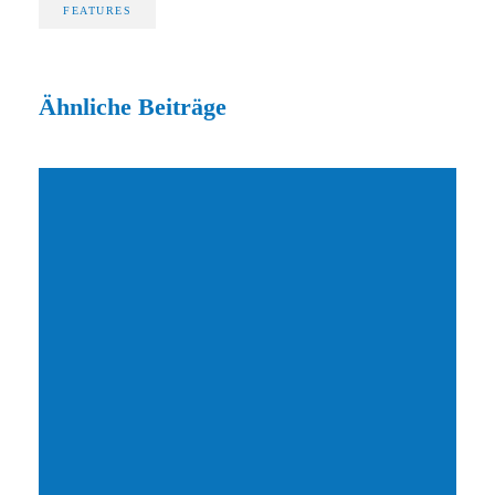
FEATURES
Ähnliche Beiträge