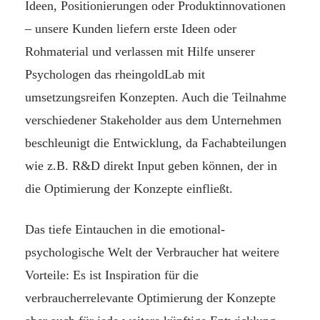
Ideen, Positionierungen oder Produktinnovationen
– unsere Kunden liefern erste Ideen oder
Rohmaterial und verlassen mit Hilfe unserer
Psychologen das rheingoldLab mit
umsetzungsreifen Konzepten. Auch die Teilnahme
verschiedener Stakeholder aus dem Unternehmen
beschleunigt die Entwicklung, da Fachabteilungen
wie z.B. R&D direkt Input geben können, der in
die Optimierung der Konzepte einfließt.
Das tiefe Eintauchen in die emotional-
psychologische Welt der Verbraucher hat weitere
Vorteile: Es ist Inspiration für die
verbraucherrelevante Optimierung der Konzepte