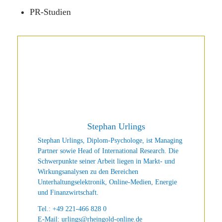
PR-Studien
Stephan Urlings
Stephan Urlings, Diplom-Psychologe, ist Managing
Partner sowie Head of International Research. Die
Schwerpunkte seiner Arbeit liegen in Markt- und
Wirkungsanalysen zu den Bereichen
Unterhaltungselektronik, Online-Medien, Energie
und Finanzwirtschaft.
Tel.: +49 221-466 828 0
E-Mail:
urlings@rheingold-online.de