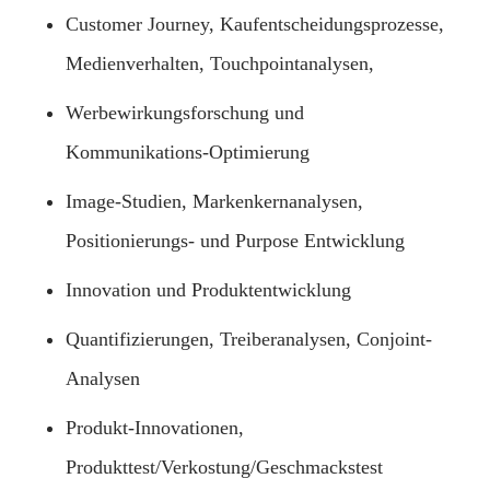
Customer Journey, Kaufentscheidungsprozesse,
Medienverhalten, Touchpointanalysen,
Werbewirkungsforschung und
Kommunikations-Optimierung
Image-Studien, Markenkernanalysen,
Positionierungs- und Purpose Entwicklung
Innovation und Produktentwicklung
Quantifizierungen, Treiberanalysen, Conjoint-
Analysen
Produkt-Innovationen,
Produkttest/Verkostung/Geschmackstest