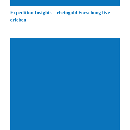
Expedition Insights – rheingold Forschung live
erleben