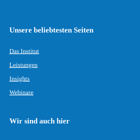
Unsere beliebtesten Seiten
Das Institut
Leistungen
Insights
Webinare
Wir sind auch hier