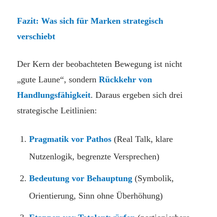
Fazit: Was sich für Marken strategisch
verschiebt
Der Kern der beobachteten Bewegung ist nicht
„gute Laune“, sondern
Rückkehr von
Handlungsfähigkeit
. Daraus ergeben sich drei
strategische Leitlinien:
Pragmatik vor Pathos
(Real Talk, klare
Nutzenlogik, begrenzte Versprechen)
Bedeutung vor Behauptung
(Symbolik,
Orientierung, Sinn ohne Überhöhung)