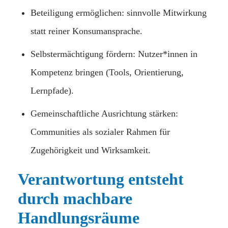
Beteiligung ermöglichen: sinnvolle Mitwirkung
statt reiner Konsumansprache.
Selbstermächtigung fördern: Nutzer*innen in
Kompetenz bringen (Tools, Orientierung,
Lernpfade).
Gemeinschaftliche Ausrichtung stärken:
Communities als sozialer Rahmen für
Zugehörigkeit und Wirksamkeit.
Verantwortung entsteht
durch machbare
Handlungsräume