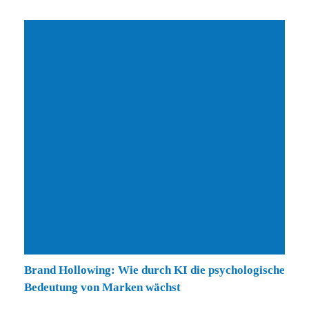
Brand Hollowing: Wie durch KI die psychologische
Bedeutung von Marken wächst