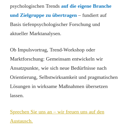
psychologischen Trends
auf die eigene Branche
und Zielgruppe zu übertragen
– fundiert auf
Basis tiefenpsychologischer Forschung und
aktueller Marktanalysen.
Ob Impulsvortrag, Trend-Workshop oder
Marktforschung: Gemeinsam entwickeln wir
Ansatzpunkte, wie sich neue Bedürfnisse nach
Orientierung, Selbstwirksamkeit und pragmatischen
Lösungen in wirksame Maßnahmen übersetzen
lassen.
Sprechen Sie uns an – wir freuen uns auf den
Austausch.