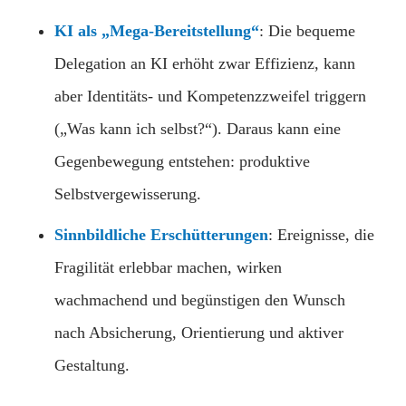
KI als „Mega-Bereitstellung“
: Die bequeme
Delegation an KI erhöht zwar Effizienz, kann
aber Identitäts- und Kompetenzzweifel triggern
(„Was kann ich selbst?“). Daraus kann eine
Gegenbewegung entstehen: produktive
Selbstvergewisserung.
Sinnbildliche Erschütterungen
: Ereignisse, die
Fragilität erlebbar machen, wirken
wachmachend und begünstigen den Wunsch
nach Absicherung, Orientierung und aktiver
Gestaltung.