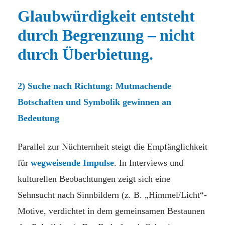
Glaubwürdigkeit entsteht
durch Begrenzung – nicht
durch Überbietung.
2) Suche nach Richtung: Mutmachende
Botschaften und Symbolik gewinnen an
Bedeutung
Parallel zur Nüchternheit steigt die Empfänglichkeit
für
wegweisende Impulse
. In Interviews und
kulturellen Beobachtungen zeigt sich eine
Sehnsucht nach Sinnbildern (z. B. „Himmel/Licht“-
Motive, verdichtet in dem gemeinsamen Bestaunen