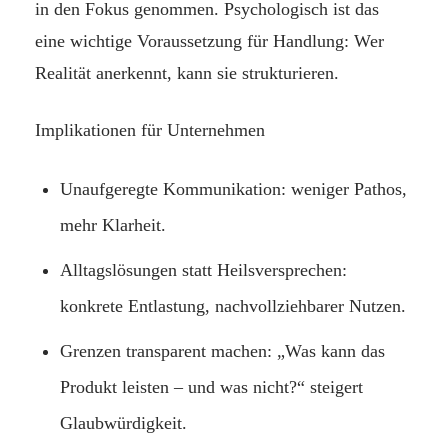
in den Fokus genommen. Psychologisch ist das
eine wichtige Voraussetzung für Handlung: Wer
Realität anerkennt, kann sie strukturieren.
Implikationen für Unternehmen
Unaufgeregte Kommunikation: weniger Pathos,
mehr Klarheit.
Alltagslösungen statt Heilsversprechen:
konkrete Entlastung, nachvollziehbarer Nutzen.
Grenzen transparent machen: „Was kann das
Produkt leisten – und was nicht?“ steigert
Glaubwürdigkeit.