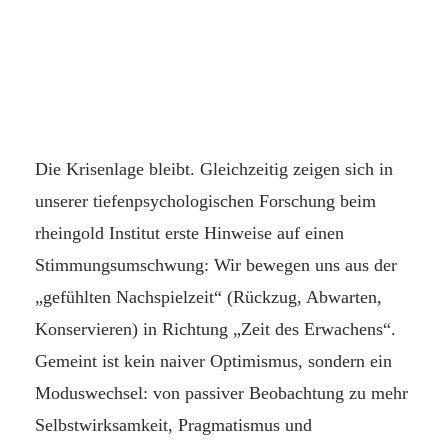
Die Krisenlage bleibt. Gleichzeitig zeigen sich in
unserer tiefenpsychologischen Forschung beim
rheingold Institut erste Hinweise auf einen
Stimmungsumschwung: Wir bewegen uns aus der
„gefühlten Nachspielzeit“ (Rückzug, Abwarten,
Konservieren) in Richtung „Zeit des Erwachens“.
Gemeint ist kein naiver Optimismus, sondern ein
Moduswechsel: von passiver Beobachtung zu mehr
Selbstwirksamkeit, Pragmatismus und