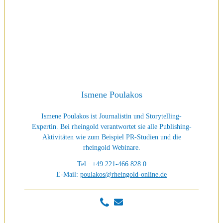
Ismene Poulakos
Ismene Poulakos ist Journalistin und Storytelling-
Expertin. Bei rheingold verantwortet sie alle Publishing-
Aktivitäten wie zum Beispiel PR-Studien und die
rheingold Webinare.
Tel.: +49 221-466 828 0
E-Mail:
poulakos@rheingold-online.de