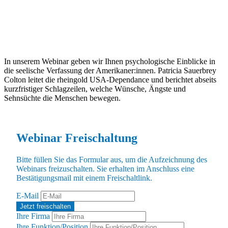
In unserem Webinar geben wir Ihnen psychologische Einblicke in
die seelische Verfassung der Amerikaner:innen. Patricia Sauerbrey
Colton leitet die rheingold USA-Dependance und berichtet abseits
kurzfristiger Schlagzeilen, welche Wünsche, Ängste und
Sehnsüchte die Menschen bewegen.
Webinar Freischaltung
Bitte füllen Sie das Formular aus, um die Aufzeichnung des
Webinars freizuschalten. Sie erhalten im Anschluss eine
Bestätigungsmail mit einem Freischaltlink.
E-Mail
Ihre Firma
Ihre Funktion/Position