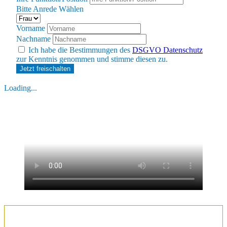
Bitte Anrede Wählen
Vorname
Nachname
Ich habe die Bestimmungen des
DSGVO Datenschutz
zur Kenntnis genommen und stimme diesen zu.
Loading...