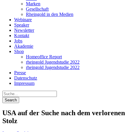
Marken
Gesellschaft
Rheingold in den Medien
Webinare
Speaker
Newsletter
Kontakt
Jobs
Akademie
Shop
Homeoffice Report
rheingold Jugendstudie 2022
rheingold Jugendstudie 2022
Presse
Datenschutz
Impressum
USA auf der Suche nach dem verlorenen
Stolz