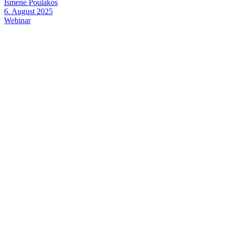
Ismene Poulakos
6. August 2025
Webinar