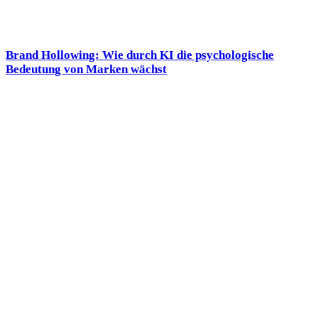
Brand Hollowing: Wie durch KI die psychologische
Bedeutung von Marken wächst